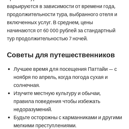
варьируются в зависимости от времени года,
продолжительности тура, выбранного отеля и
включенных услуг. В среднем, цены
начинаются от 60 000 рублей за стандартный
тур продолжительностью 7 ночей.
Советы для путешественников
Лучшее время для посещения Паттайи — с
ноября по апрель, когда погода сухая и
солнечная.
Изучите местную культуру и обычаи,
правила поведения чтобы избежать
недоразумений.
Будьте осторожны с карманниками и другими
мелкими преступлениями.