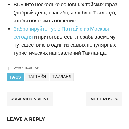
Выучите несколько основных тайских фраз
(добрый день, спасибо, я люблю Таиланд),
чтобы облегчить общение.
Забронируйте тур в Паттайю из Москвы
сегодня
и приготовьтесь к незабываемому
путешествию в один из самых популярных
туристических направлений Таиланда.
Post Views:
741
ПАТТАЙЯ
ТАИЛАНД
TAGS
PREVIOUS POST
NEXT POST
Навигация
по
LEAVE A REPLY