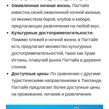
Оживленная ночная жизнь
: Паттайя
известна своей оживленной ночной жизнью,
со множеством баров, клубов и кабаре,
предлагающих развлечения на любой вкус.
Культурные достопримечательности
:
Помимо пляжей и ночной жизни, в Паттайе
есть предлагает множество культурных
достопримечательностей, таких как Храм
Истины, плавучий рынок Паттайи и деревня
слонов.
Доступные цены
: По сравнению с другими
туристическими направлениями в Таиланде,
Паттайя предлагает более доступные цены
на проживание, питание и развлечения.