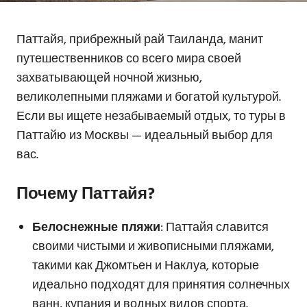
Паттайя, прибрежный рай Таиланда, манит
путешественников со всего мира своей
захватывающей ночной жизнью,
великолепными пляжами и богатой культурой.
Если вы ищете незабываемый отдых, то туры в
Паттайю из Москвы — идеальный выбор для
вас.
Почему Паттайя?
Белоснежные пляжи
: Паттайя славится
своими чистыми и живописными пляжами,
такими как Джомтьен и Наклуа, которые
идеально подходят для принятия солнечных
ванн, купания и водных видов спорта.