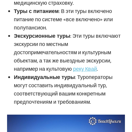
медицинскую страховку.
Туры с питанием
: В эти туры включено
питание по системе «все включено» или
полупансион.
Экскурсионные туры
: Эти туры включают
экскурсии по местным
достопримечательностям и культурным
объектам, а так же выездные экскурсии,
например на культовую
реку Квай
.
Индивидуальные туры
: Туроператоры
могут составить индивидуальный тур,
соответствующий вашим конкретным
предпочтениям и требованиям.