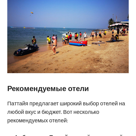
Рекомендуемые отели
Паттайя предлагает широкий выбор отелей на
любой вкус и бюджет. Вот несколько
рекомендуемых отелей: