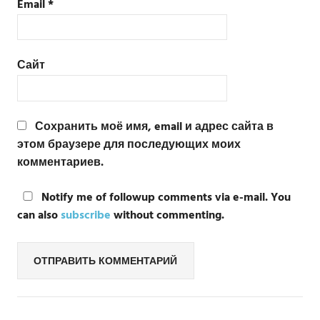
Email
*
Сайт
Сохранить моё имя, email и адрес сайта в
этом браузере для последующих моих
комментариев.
Notify me of followup comments via e-mail. You
can also
subscribe
without commenting.