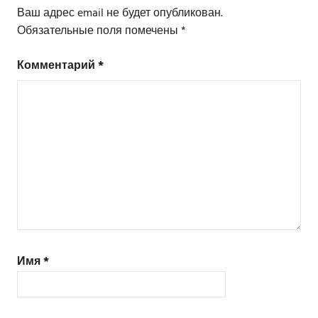
записям
Ваш адрес email не будет опубликован.
Обязательные поля помечены
*
Комментарий
*
Имя
*