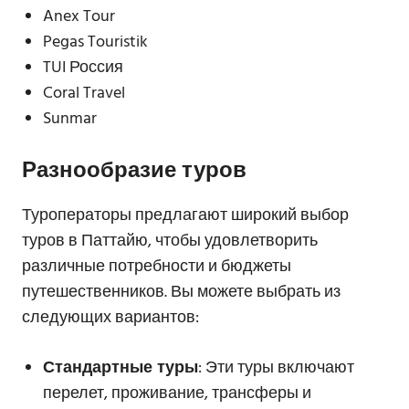
Anex Tour
Pegas Touristik
TUI Россия
Coral Travel
Sunmar
Разнообразие туров
Туроператоры предлагают широкий выбор
туров в Паттайю, чтобы удовлетворить
различные потребности и бюджеты
путешественников. Вы можете выбрать из
следующих вариантов:
Стандартные туры
: Эти туры включают
перелет, проживание, трансферы и