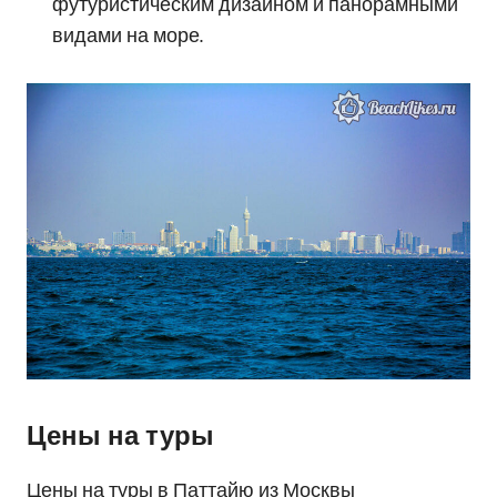
футуристическим дизайном и панорамными
видами на море.
Цены на туры
Цены на туры в Паттайю из Москвы