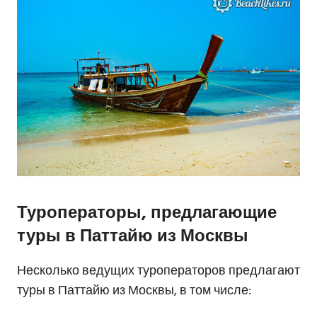
Туроператоры, предлагающие
туры в Паттайю из Москвы
Несколько ведущих туроператоров предлагают
туры в Паттайю из Москвы, в том числе: