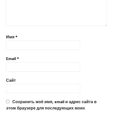
Имя
*
Email
*
Сайт
Сохранить моё имя, email и адрес сайта в
этом браузере для последующих моих