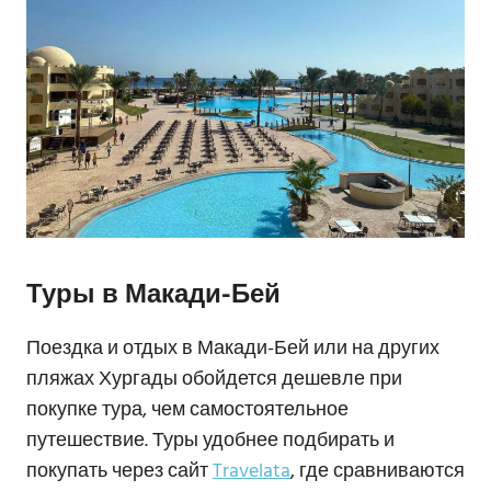
Туры в Макади-Бей
Поездка и отдых в Макади-Бей или на других
пляжах Хургады обойдется дешевле при
покупке тура, чем самостоятельное
путешествие. Туры удобнее подбирать и
покупать через сайт
Travelata
, где сравниваются