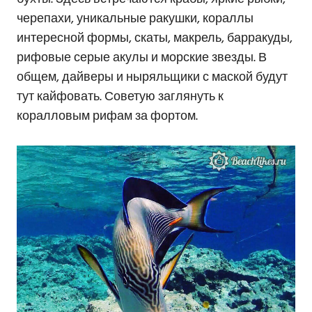
черепахи, уникальные ракушки, кораллы
интересной формы, скаты, макрель, барракуды,
рифовые серые акулы и морские звезды. В
общем, дайверы и ныряльщики с маской будут
тут кайфовать. Советую заглянуть к
коралловым рифам за фортом.