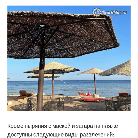
Кроме ныряния с маской и загара на пляже
доступны следующие виды развлечений: