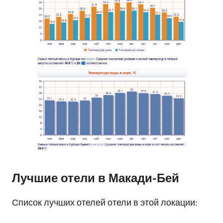
Лучшие отели в Макади-Бей
Список лучших отелей отели в этой локации: