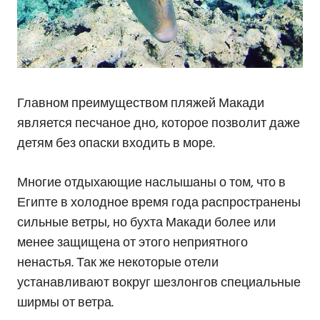
Главном преимуществом пляжей Макади
является песчаное дно, которое позволит даже
детям без опаски входить в море.
Многие отдыхающие наслышаны о том, что в
Египте в холодное время года распространены
сильные ветры, но бухта Макади более или
менее защищена от этого неприятного
ненастья. Так же некоторые отели
устанавливают вокруг шезлонгов специальные
ширмы от ветра.