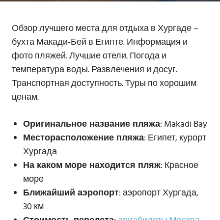
Обзор лучшего места для отдыха в Хургаде –
бухта Макади-Бей в Египте. Информация и
фото пляжей. Лучшие отели. Погода и
температура воды. Развлечения и досуг.
Транспортная доступность. Туры по хорошим
ценам.
Оригинальное название пляжа
: Makadi Bay
Месторасположение пляжа
: Египет, курорт
Хургада
На каком море находится пляж
: Красное
море
Ближайший аэропорт
: аэропорт Хургада,
30 км