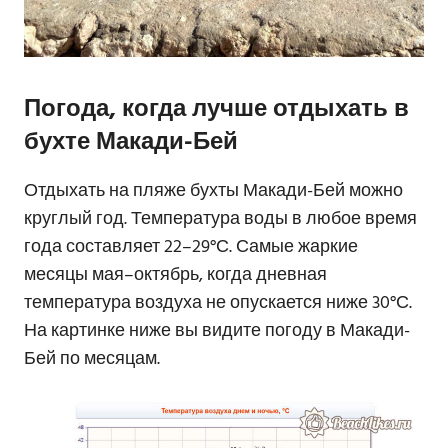
Погода, когда лучше отдыхать в
бухте Макади-Бей
Отдыхать на пляже бухты Макади-Бей можно
круглый год. Температура воды в любое время
года составляет 22–29°С. Самые жаркие
месяцы мая–октябрь, когда дневная
температура воздуха не опускается ниже 30°С.
На картинке ниже вы видите погоду в Макади-
Бей по месяцам.