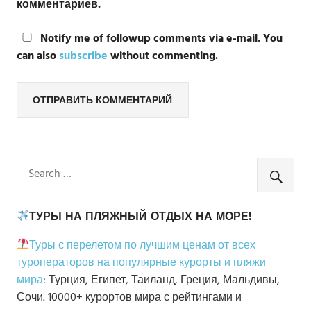
комментариев.
Notify me of followup comments via e-mail. You
can also
subscribe
without commenting.
ТУРЫ НА ПЛЯЖНЫЙ ОТДЫХ НА МОРЕ!
Туры с перелетом по лучшим ценам от всех
туроператоров на популярные курорты и пляжи
мира
: Турция, Египет, Таиланд, Греция, Мальдивы,
Сочи. 10000+ курортов мира с рейтингами и