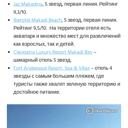
Jaz Makadina
, 5 звезд, первая линия. Рейтинг
9,3/10.
Iberotel Makadi Beach
, 5 звезд, первая линия.
Рейтинг 9,5/10. На территории отеля есть
аквапарк и множество мест для развлечений
как взрослых, так и детей.
Cleopatra Luxury Resort Makadi Bay
–
шикарный отель 5 звезд.
Fort Arabesque Resort, Spa & Villas
– отель 4
звезды с самым большим пляжем, где
туристы также хвалят зеленую территорию и
достойное питание.