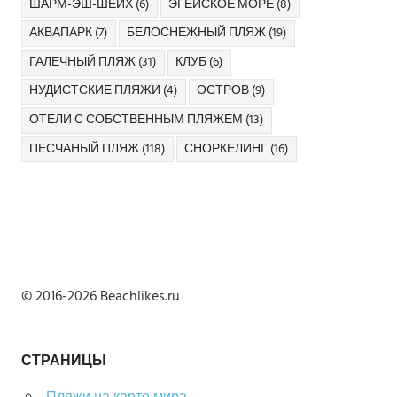
ШАРМ-ЭШ-ШЕЙХ
(6)
ЭГЕЙСКОЕ МОРЕ
(8)
АКВАПАРК
(7)
БЕЛОСНЕЖНЫЙ ПЛЯЖ
(19)
ГАЛЕЧНЫЙ ПЛЯЖ
(31)
КЛУБ
(6)
НУДИСТСКИЕ ПЛЯЖИ
(4)
ОСТРОВ
(9)
ОТЕЛИ С СОБСТВЕННЫМ ПЛЯЖЕМ
(13)
ПЕСЧАНЫЙ ПЛЯЖ
(118)
СНОРКЕЛИНГ
(16)
© 2016-2026 Beachlikes.ru
СТРАНИЦЫ