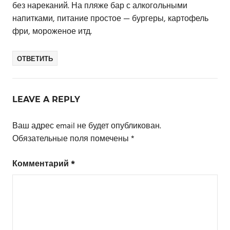
без нареканий. На пляже бар с алкогольными
напитками, питание простое — бургеры, картофель
фри, мороженое итд.
ОТВЕТИТЬ
LEAVE A REPLY
Ваш адрес email не будет опубликован.
Обязательные поля помечены
*
Комментарий
*