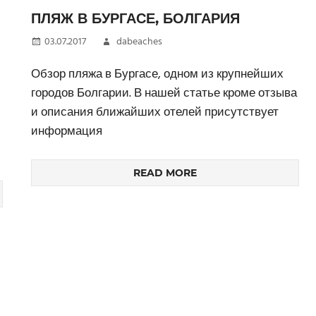
ПЛЯЖ В БУРГАСЕ, БОЛГАРИЯ
03.07.2017
dabeaches
Обзор пляжа в Бургасе, одном из крупнейших
городов Болгарии. В нашей статье кроме отзыва
и описания ближайших отелей присутствует
информация
READ MORE