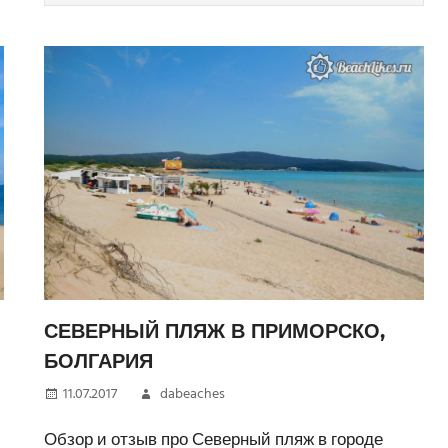
СЕВЕРНЫЙ ПЛЯЖ В ПРИМОРСКО,
БОЛГАРИЯ
11.07.2017
dabeaches
Обзор и отзыв про Северный пляж в городе