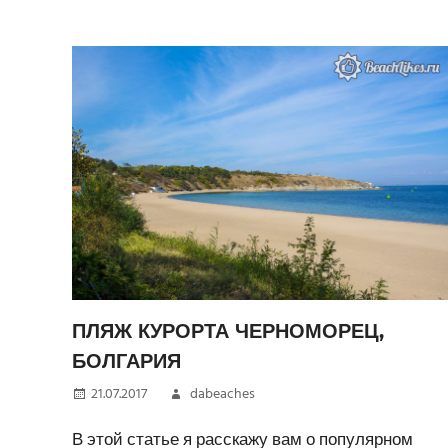
ПЛЯЖ КУРОРТА ЧЕРНОМОРЕЦ,
БОЛГАРИЯ
21.07.2017
dabeaches
В этой статье я расскажу вам о популярном