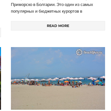
Приморско в Болгарии. Это один из самых
популярных и бюджетных курортов в
READ MORE