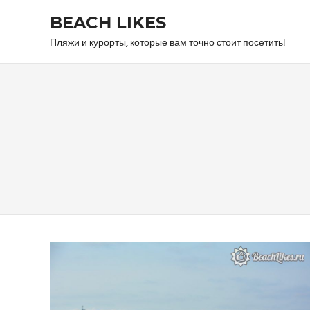
Skip
BEACH LIKES
to
content
Пляжи и курорты, которые вам точно стоит посетить!