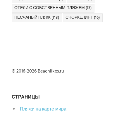
ОТЕЛИ С СОБСТВЕННЫМ ПЛЯЖЕМ
(13)
ПЕСЧАНЫЙ ПЛЯЖ
(118)
СНОРКЕЛИНГ
(16)
© 2016-2026 Beachlikes.ru
СТРАНИЦЫ
Пляжи на карте мира