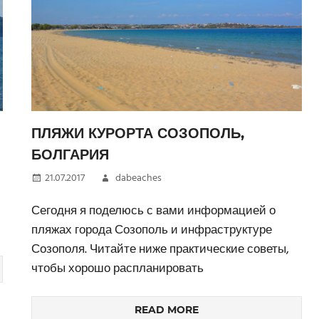
ПЛЯЖИ КУРОРТА СОЗОПОЛЬ,
БОЛГАРИЯ
21.07.2017
dabeaches
Сегодня я поделюсь с вами информацией о
пляжах города Созополь и инфраструктуре
Созополя. Читайте ниже практические советы,
чтобы хорошо распланировать
READ MORE