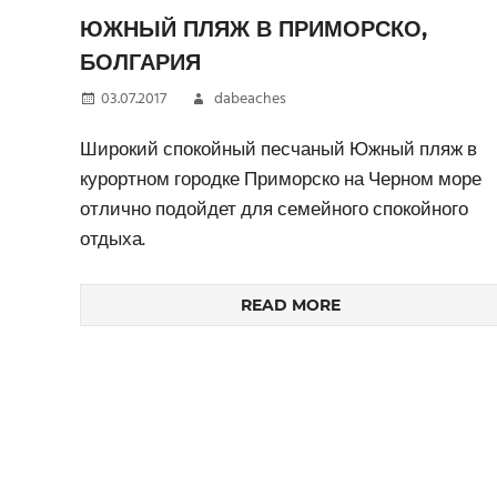
ЮЖНЫЙ ПЛЯЖ В ПРИМОРСКО,
БОЛГАРИЯ
03.07.2017
dabeaches
Широкий спокойный песчаный Южный пляж в
курортном городке Приморско на Черном море
отлично подойдет для семейного спокойного
отдыха.
READ MORE