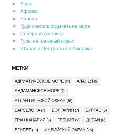
Азия
Африка
Европа
Куда поехать отдыхать на море
Северная Америка
Туры на пляжный отдых
Южная и Центральная Америка
МЕТКИ
АДРИАТИЧЕСКОЕ МОРЕ
(11)
АЛАНЬЯ
(9)
АНДАМАНСКОЕ МОРЕ
(7)
АТЛАНТИЧЕСКИЙ ОКЕАН
(16)
БАРСЕЛОНА
(7)
БОЛГАРИЯ
(7)
БУРГАС
(6)
ГРАН КАНАРИЯ
(5)
ГРЕЦИЯ
(9)
ДУБАЙ
(6)
ЕГИПЕТ
(13)
ИНДИЙСКИЙ ОКЕАН
(25)