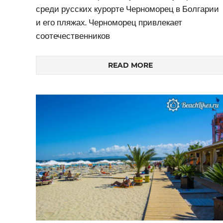
среди русских курорте Черноморец в Болгарии
и его пляжах. Черноморец привлекает
соотечественников
READ MORE