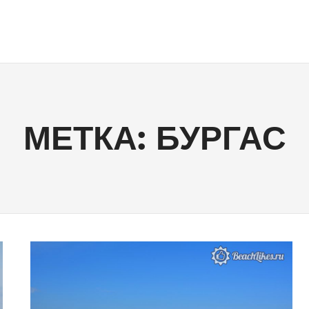
МЕТКА:
БУРГАС