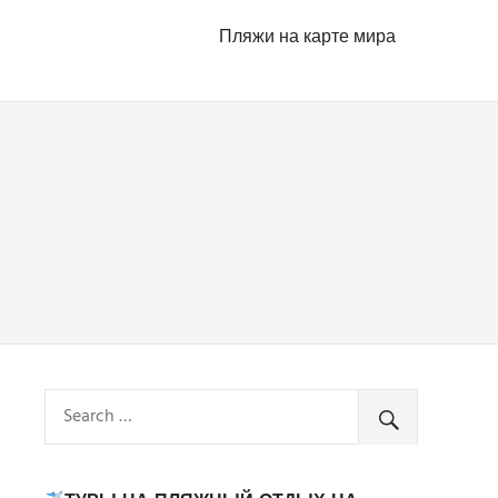
Пляжи на карте мира