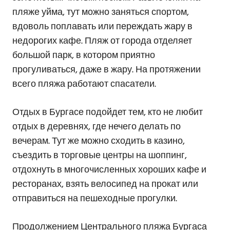
пляже уйма, тут можно заняться спортом,
вдоволь поплавать или переждать жару в
недорогих кафе. Пляж от города отделяет
большой парк, в котором приятно
прогуливаться, даже в жару. На протяжении
всего пляжа работают спасатели.
Отдых в Бургасе подойдет тем, кто не любит
отдых в деревнях, где нечего делать по
вечерам. Тут же можно сходить в казино,
съездить в торговые центры на шоппинг,
отдохнуть в многочисленных хороших кафе и
ресторанах, взять велосипед на прокат или
отправиться на пешеходные прогулки.
Продолжением Центрального пляжа Бургаса