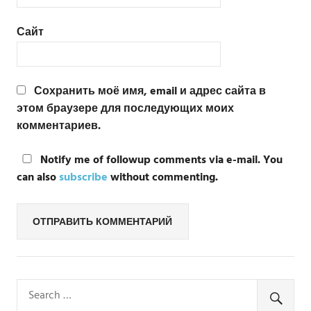
Сайт
Сохранить моё имя, email и адрес сайта в
этом браузере для последующих моих
комментариев.
Notify me of followup comments via e-mail. You
can also
subscribe
without commenting.