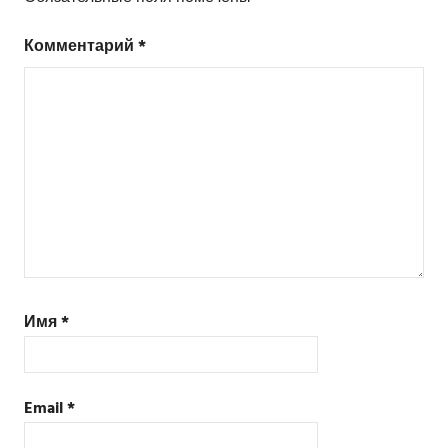
Комментарий
*
Имя
*
Email
*