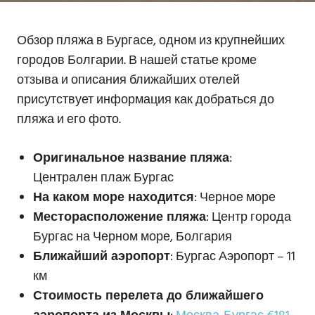
Обзор пляжа в Бургасе, одном из крупнейших
городов Болгарии. В нашей статье кроме
отзыва и описания ближайших отелей
присутствует информация как добраться до
пляжа и его фото.
Оригинальное название пляжа
:
Централен плаж Бургас
На каком море находится
: Черное море
Месторасположение пляжа
: Центр города
Бургас на Черном море, Болгария
Ближайший аэропорт
: Бургас Аэропорт – 11
км
Стоимость перелета до ближайшего