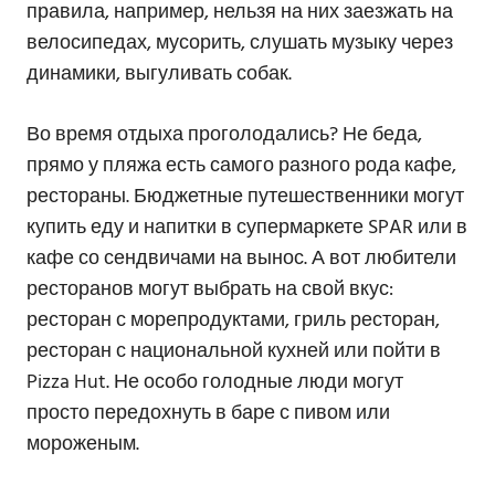
правила, например, нельзя на них заезжать на
велосипедах, мусорить, слушать музыку через
динамики, выгуливать собак.
Во время отдыха проголодались? Не беда,
прямо у пляжа есть самого разного рода кафе,
рестораны. Бюджетные путешественники могут
купить еду и напитки в супермаркете SPAR или в
кафе со сендвичами на вынос. А вот любители
ресторанов могут выбрать на свой вкус:
ресторан с морепродуктами, гриль ресторан,
ресторан с национальной кухней или пойти в
Pizza Hut. Не особо голодные люди могут
просто передохнуть в баре с пивом или
мороженым.