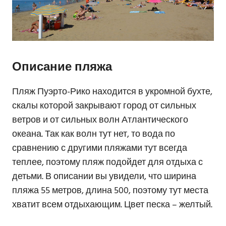
Описание пляжа
Пляж Пуэрто-Рико находится в укромной бухте,
скалы которой закрывают город от сильных
ветров и от сильных волн Атлантического
океана. Так как волн тут нет, то вода по
сравнению с другими пляжами тут всегда
теплее, поэтому пляж подойдет для отдыха с
детьми. В описании вы увидели, что ширина
пляжа 55 метров, длина 500, поэтому тут места
хватит всем отдыхающим. Цвет песка – желтый.