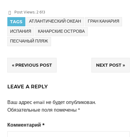
Post Views:
2 613
АТЛАНТИЧЕСКИЙ ОКЕАН
ГРАН КАНАРИЯ
TAGS
ИСПАНИЯ
КАНАРСКИЕ ОСТРОВА
ПЕСЧАНЫЙ ПЛЯЖ
PREVIOUS POST
NEXT POST
Навигация
по
LEAVE A REPLY
записям
Ваш адрес email не будет опубликован.
Обязательные поля помечены
*
Комментарий
*