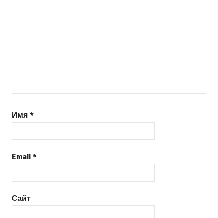
Имя
*
Email
*
Сайт