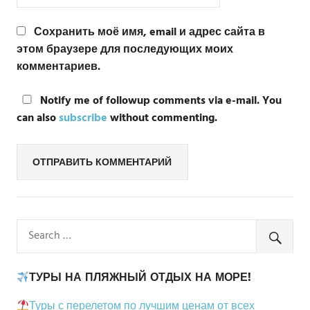
Сохранить моё имя, email и адрес сайта в
этом браузере для последующих моих
комментариев.
Notify me of followup comments via e-mail. You
can also
subscribe
without commenting.
ТУРЫ НА ПЛЯЖНЫЙ ОТДЫХ НА МОРЕ!
Туры с перелетом по лучшим ценам от всех