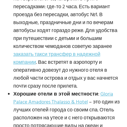
пересадками: где-то 2 часа. Есть вариант
проезда без пересадки, автобус №1. В
выходные, праздничные дни и по вечерам
автобусы ходят гораздо реже. Для удобства
при путешествии с детьми и большим
количеством чемоданов советую заранее
заказать такси трансфер в надежной
компании
. Вас встретят в аэропорту и
оперативно довезут до нужного отеля в
любой части острова и отдых у вас начнется
почти сразу после прилета.
Хорошие отели в этой местности
:
Gloria
Palace Amadores Thalasso & Hotel
– это один из
лучших отелей города со своим спа. Отель
расположен на утесе и с него открываются
просто потрясающие виды на океан и