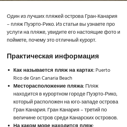
Один из лучших пляжей острова Гран-Канария
– пляж Пуэрто-Рико. Из статьи вы узнаете про
услуги на пляже, увидите его настоящие фото и
поймете, почему это отличный курорт.
Практическая информация
Как называется пляж на картах
: Puerto
Rico de Gran Canaria Beach
Месторасположение пляжа
: Пляж
находится в курортном городе Пуэрто-Рико,
который расположен на юго-западе острова
Гран Канария. Гран Канария – третий по
величине остров среди Канарских островов.
На каком море находится пляж
: