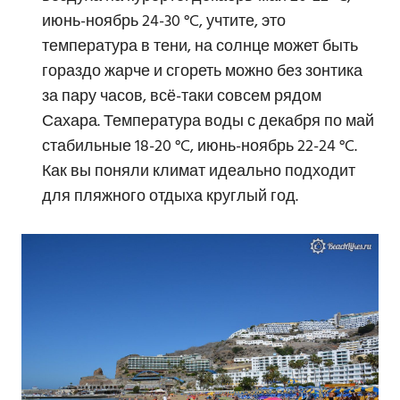
июнь-ноябрь 24-30 °C, учтите, это
температура в тени, на солнце может быть
гораздо жарче и сгореть можно без зонтика
за пару часов, всё-таки совсем рядом
Сахара. Температура воды с декабря по май
стабильные 18-20 °C, июнь-ноябрь 22-24 °C.
Как вы поняли климат идеально подходит
для пляжного отдыха круглый год.