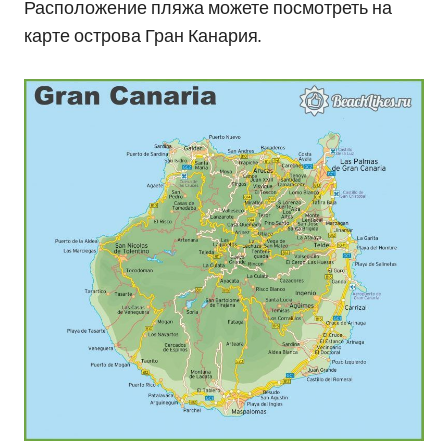
Расположение пляжа можете посмотреть на
карте острова Гран Канария.