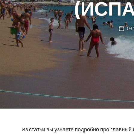
(ИСПА
03.
Из статьи вы узнаете подробно про главный 