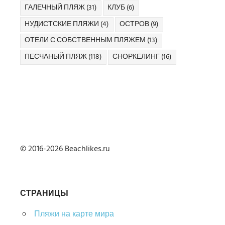
ГАЛЕЧНЫЙ ПЛЯЖ
(31)
КЛУБ
(6)
НУДИСТСКИЕ ПЛЯЖИ
(4)
ОСТРОВ
(9)
ОТЕЛИ С СОБСТВЕННЫМ ПЛЯЖЕМ
(13)
ПЕСЧАНЫЙ ПЛЯЖ
(118)
СНОРКЕЛИНГ
(16)
© 2016-2026 Beachlikes.ru
СТРАНИЦЫ
Пляжи на карте мира