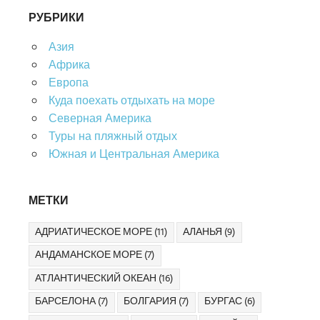
РУБРИКИ
Азия
Африка
Европа
Куда поехать отдыхать на море
Северная Америка
Туры на пляжный отдых
Южная и Центральная Америка
МЕТКИ
АДРИАТИЧЕСКОЕ МОРЕ
(11)
АЛАНЬЯ
(9)
АНДАМАНСКОЕ МОРЕ
(7)
АТЛАНТИЧЕСКИЙ ОКЕАН
(16)
БАРСЕЛОНА
(7)
БОЛГАРИЯ
(7)
БУРГАС
(6)