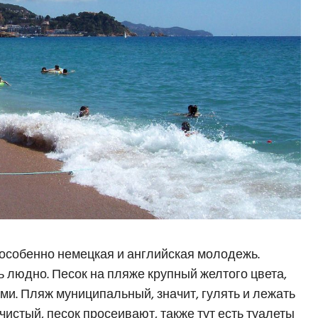
 особенно немецкая и английская молодежь.
ь людно. Песок на пляже крупный желтого цвета,
ми. Пляж муниципальный, значит, гулять и лежать
чистый, песок просеивают, также тут есть туалеты