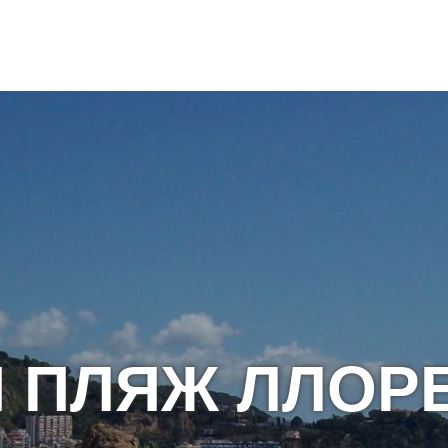
 ПЛЯЖ ЛЛОРЕ