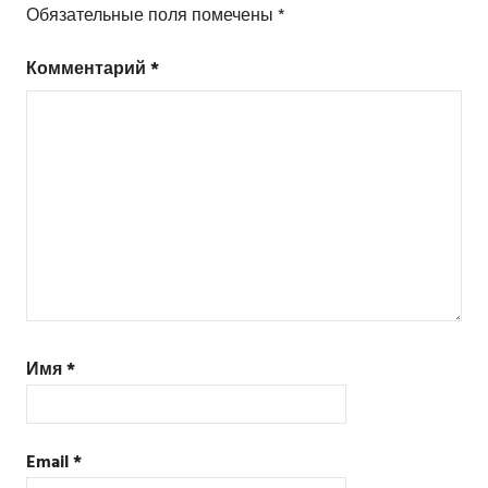
Обязательные поля помечены
*
Комментарий
*
Имя
*
Email
*