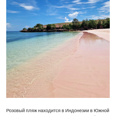
Розовый пляж находится в Индонезии в Южной