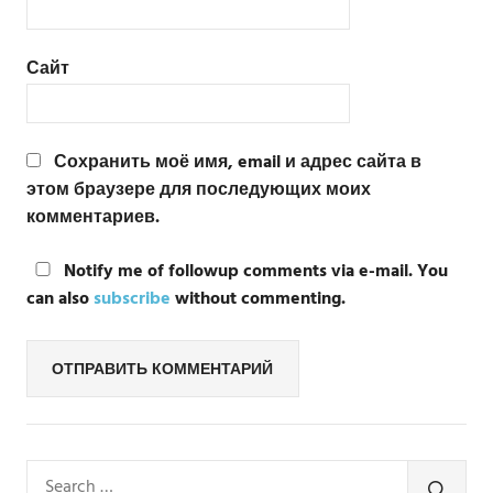
Сайт
Сохранить моё имя, email и адрес сайта в
этом браузере для последующих моих
комментариев.
Notify me of followup comments via e-mail. You
can also
subscribe
without commenting.