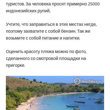
туристов. За человека просят примерно 25000
индонезийских рупий.
Учтите, что заправиться в этих местах негде,
поэтому захватите с собой бензин. Так же
возьмите с собой питание и напитки.
Оценить красоту пляжа можно по фото,
сделанного со смотровой площадки на
пригорке.