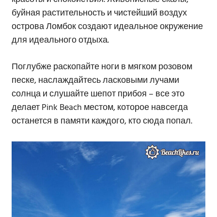
буйная растительность и чистейший воздух
острова Ломбок создают идеальное окружение
для идеального отдыха.
Поглубже раскопайте ноги в мягком розовом
песке, наслаждайтесь ласковыми лучами
солнца и слушайте шепот прибоя – все это
делает Pink Beach местом, которое навсегда
останется в памяти каждого, кто сюда попал.