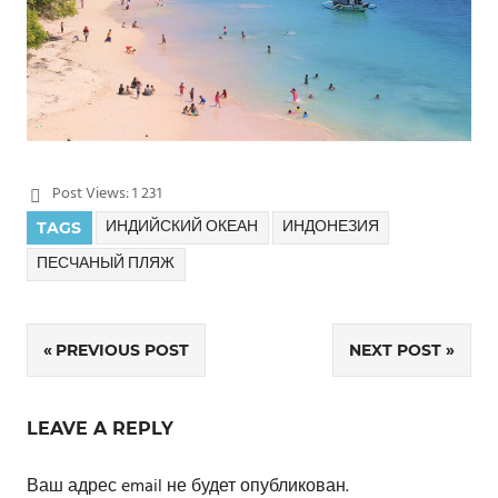
Post Views:
1 231
ИНДИЙСКИЙ ОКЕАН
ИНДОНЕЗИЯ
TAGS
ПЕСЧАНЫЙ ПЛЯЖ
PREVIOUS POST
NEXT POST
Навигация
по
LEAVE A REPLY
записям
Ваш адрес email не будет опубликован.