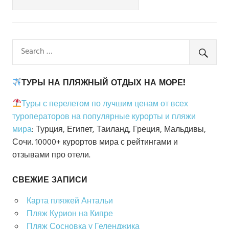
ТУРЫ НА ПЛЯЖНЫЙ ОТДЫХ НА МОРЕ!
Туры с перелетом по лучшим ценам от всех
туроператоров на популярные курорты и пляжи
мира
: Турция, Египет, Таиланд, Греция, Мальдивы,
Сочи. 10000+ курортов мира с рейтингами и
отзывами про отели.
СВЕЖИЕ ЗАПИСИ
Карта пляжей Антальи
Пляж Курион на Кипре
Пляж Сосновка у Геленджика