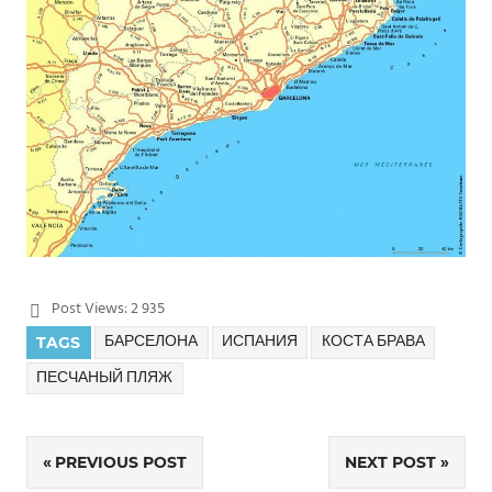
Post Views:
2 935
БАРСЕЛОНА
ИСПАНИЯ
КОСТА БРАВА
TAGS
ПЕСЧАНЫЙ ПЛЯЖ
PREVIOUS POST
NEXT POST