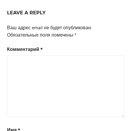
Навигация
по
LEAVE A REPLY
записям
Ваш адрес email не будет опубликован.
Обязательные поля помечены
*
Комментарий
*
Имя
*