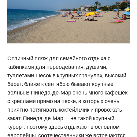
Отличный пляж для семейного отдыха с
кабинками для переодевания, душами,
туалетами. Песок в крупных гранулах, высокий
берег, ближе к сентябрю бывают крупные
волны. В Пинеда-де-Мар очень много кафешек
с креслами прямо на песке, в которых очень
приятно потягивать коктейльчик и провожать
закат. Пинеда-де-Мар — не такой крупный
курорт, поэтому здесь отдыхают в основном
европейцы, соотечественники же встречаются