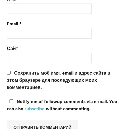
Email
*
Сайт
Сохранить моё имя, email и адрес сайта в
этом браузере для последующих моих
комментариев.
Notify me of followup comments via e-mail. You
can also
subscribe
without commenting.