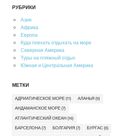
РУБРИКИ
Азия
Африка
Европа
Куда поехать отдыхать на море
Северная Америка
Туры на пляжный отдых
Южная и Центральная Америка
МЕТКИ
АДРИАТИЧЕСКОЕ МОРЕ
(11)
АЛАНЬЯ
(9)
АНДАМАНСКОЕ МОРЕ
(7)
АТЛАНТИЧЕСКИЙ ОКЕАН
(16)
БАРСЕЛОНА
(7)
БОЛГАРИЯ
(7)
БУРГАС
(6)