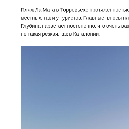
Пляж Ла Мата в Торревьехе протяжённостью 
местных, так и у туристов. Главные плюсы п
Глубина нарастает постепенно, что очень ва
не такая резкая, как в Каталонии.