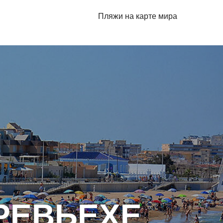
Пляжи на карте мира
РЕВЬЕХЕ