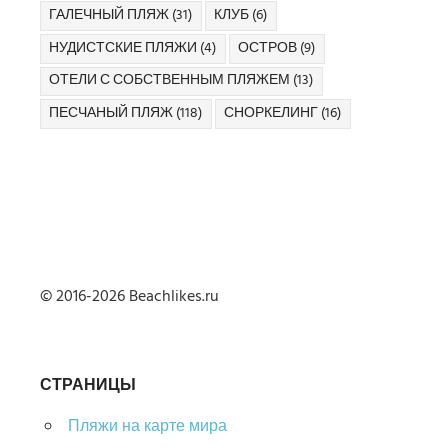
ГАЛЕЧНЫЙ ПЛЯЖ
(31)
КЛУБ
(6)
НУДИСТСКИЕ ПЛЯЖИ
(4)
ОСТРОВ
(9)
ОТЕЛИ С СОБСТВЕННЫМ ПЛЯЖЕМ
(13)
ПЕСЧАНЫЙ ПЛЯЖ
(118)
СНОРКЕЛИНГ
(16)
© 2016-2026 Beachlikes.ru
СТРАНИЦЫ
Пляжи на карте мира