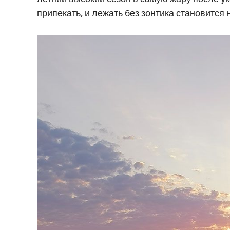
припекать, и лежать без зонтика становится