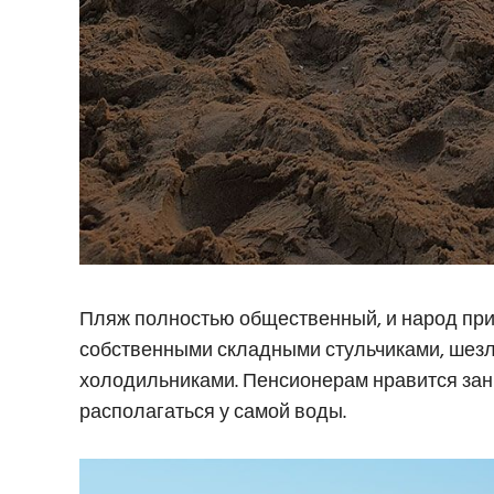
Пляж полностью общественный, и народ прих
собственными складными стульчиками, шезл
холодильниками. Пенсионерам нравится за
располагаться у самой воды.