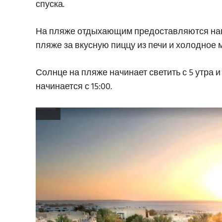
спуска.
На пляже отдыхающим предоставляются напи
пляже за вкусную пиццу из печи и холодное 
Солнце на пляже начинает светить с 5 утра 
начинается с 15:00.