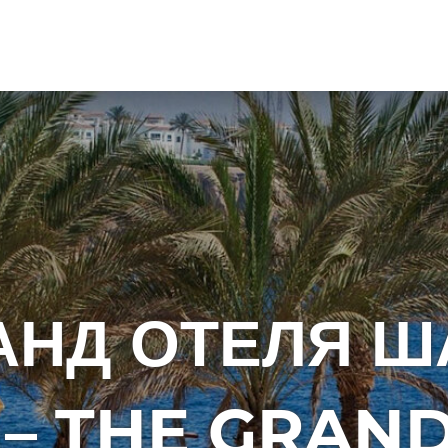
АНД ОТЕЛЯ Ш
– THE GRAN