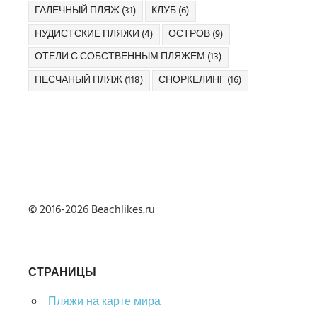
ГАЛЕЧНЫЙ ПЛЯЖ
(31)
КЛУБ
(6)
НУДИСТСКИЕ ПЛЯЖИ
(4)
ОСТРОВ
(9)
ОТЕЛИ С СОБСТВЕННЫМ ПЛЯЖЕМ
(13)
ПЕСЧАНЫЙ ПЛЯЖ
(118)
СНОРКЕЛИНГ
(16)
© 2016-2026 Beachlikes.ru
СТРАНИЦЫ
Пляжи на карте мира