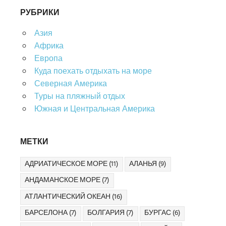
РУБРИКИ
Азия
Африка
Европа
Куда поехать отдыхать на море
Северная Америка
Туры на пляжный отдых
Южная и Центральная Америка
МЕТКИ
АДРИАТИЧЕСКОЕ МОРЕ
(11)
АЛАНЬЯ
(9)
АНДАМАНСКОЕ МОРЕ
(7)
АТЛАНТИЧЕСКИЙ ОКЕАН
(16)
БАРСЕЛОНА
(7)
БОЛГАРИЯ
(7)
БУРГАС
(6)