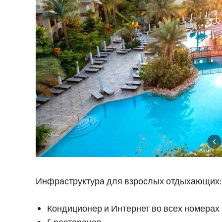
Инфраструктура для взрослых отдыхающих:
Кондиционер и Интернет во всех номерах