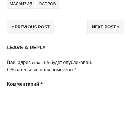
МАЛАЙЗИЯ
ОСТРОВ
PREVIOUS POST
NEXT POST
Навигация
по
LEAVE A REPLY
записям
Ваш адрес email не будет опубликован.
Обязательные поля помечены
*
Комментарий
*