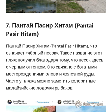
7. Пантай Пасир Хитам (Pantai
Pasir Hitam)
Пантай Пасир Хитам (Pantai Pasir Hitam), что
означает «чёрный песок». Такое название этот
пляж получил благодаря тому, что песок здесь
с черным оттенком. Это связано с богатыми
месторождениями олова и железной руды.
Часто у пляжа можно заметить колоритные
малайзийские лодочки рыбаков.