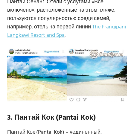
Пантай Сенанг. Отели с услугами «Все
включено», расположенные на этом пляже,
пользуются популярностью среди семей,
например, отель на первой линии
The Frangipani
Langkawi Resort and Spa
.
3. Пантай Кок (Pantai Kok)
Пантай Кок (Pantai Kok) – уединенный,