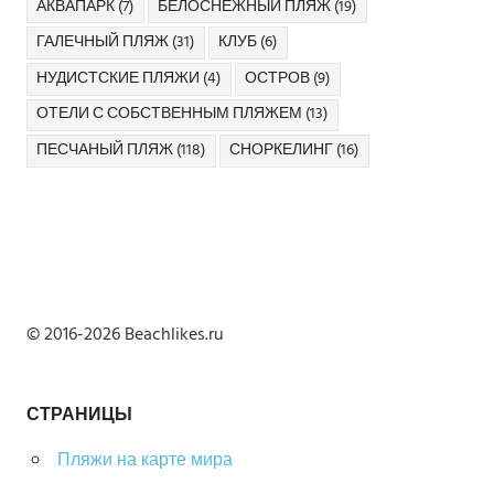
АКВАПАРК
(7)
БЕЛОСНЕЖНЫЙ ПЛЯЖ
(19)
ГАЛЕЧНЫЙ ПЛЯЖ
(31)
КЛУБ
(6)
НУДИСТСКИЕ ПЛЯЖИ
(4)
ОСТРОВ
(9)
ОТЕЛИ С СОБСТВЕННЫМ ПЛЯЖЕМ
(13)
ПЕСЧАНЫЙ ПЛЯЖ
(118)
СНОРКЕЛИНГ
(16)
© 2016-2026 Beachlikes.ru
СТРАНИЦЫ
Пляжи на карте мира