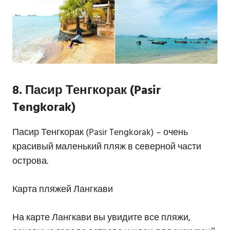
8. Пасир Тенгкорак (Pasir
Tengkorak)
Пасир Тенгкорак (Pasir Tengkorak) – очень
красивый маленький пляж в северной части
острова.
Карта пляжей Лангкави
На карте Лангкави вы увидите все пляжи,