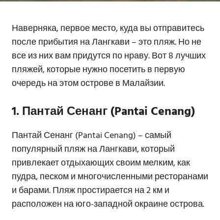
Наверняка, первое место, куда вы отправитесь
после прибытия на Лангкави – это пляж. Но не
все из них вам придутся по нраву. Вот 8 лучших
пляжей, которые нужно посетить в первую
очередь на этом острове в Малайзии.
1. Пантай Сенанг (Pantai Cenang)
Пантай Сенанг (Pantai Cenang) – самый
популярный пляж на Лангкави, который
привлекает отдыхающих своим мелким, как
пудра, песком и многочисленными ресторанами
и барами. Пляж простирается на 2 км и
расположен на юго-западной окраине острова.