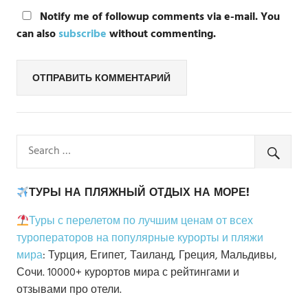
Notify me of followup comments via e-mail. You
can also
subscribe
without commenting.
ТУРЫ НА ПЛЯЖНЫЙ ОТДЫХ НА МОРЕ!
Туры с перелетом по лучшим ценам от всех
туроператоров на популярные курорты и пляжи
мира
: Турция, Египет, Таиланд, Греция, Мальдивы,
Сочи. 10000+ курортов мира с рейтингами и
отзывами про отели.