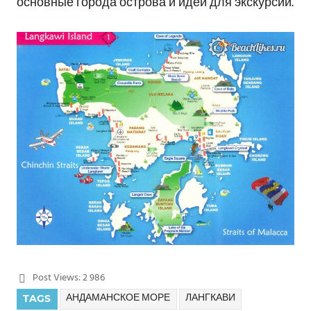
основные города острова и идеи для экскурсий.
Post Views:
2 986
АНДАМАНСКОЕ МОРЕ
ЛАНГКАВИ
TAGS