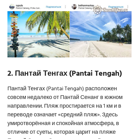
2. Пантай Тенгах (Pantai Tengah)
Пантай Тенгах (Pantai Tengah) расположен
совсем недалеко от Пантай Сенанг в южном
направлении. Пляж простирается на 1 км и в
переводе означает «средний пляж». Здесь
умиротворённая и спокойная атмосфера, в
отличие от суеты, которая царит на пляже