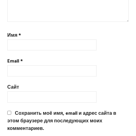
Имя
*
Email
*
Сайт
Сохранить моё имя, email и адрес сайта в
этом браузере для последующих моих
комментариев.