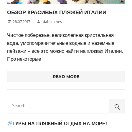
ОБЗОР КРАСИВЫХ ПЛЯЖЕЙ ИТАЛИИ
28.07.2017
dabeaches
Чистое побережье, великолепная кристальная
вода, умопомрачительные водные и наземные
пейзажи – все это можно найти на пляжах Италии.
Про некоторые
READ MORE
ТУРЫ НА ПЛЯЖНЫЙ ОТДЫХ НА МОРЕ!