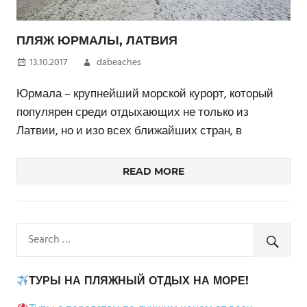
ПЛЯЖ ЮРМАЛЫ, ЛАТВИЯ
13.10.2017
dabeaches
Юрмала – крупнейший морской курорт, который
популярен среди отдыхающих не только из
Латвии, но и изо всех ближайших стран, в
READ MORE
ТУРЫ НА ПЛЯЖНЫЙ ОТДЫХ НА МОРЕ!