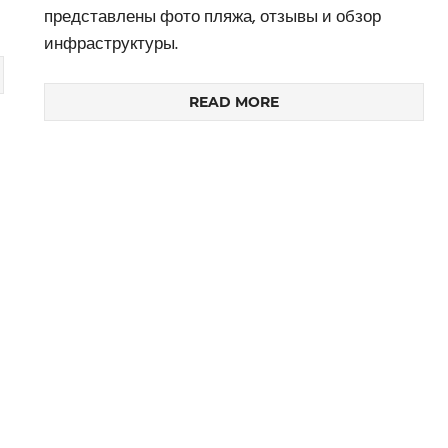
представлены фото пляжа, отзывы и обзор
инфраструктуры.
READ MORE