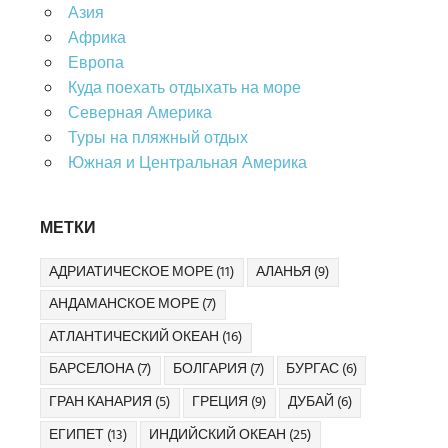
Азия
Африка
Европа
Куда поехать отдыхать на море
Северная Америка
Туры на пляжный отдых
Южная и Центральная Америка
МЕТКИ
АДРИАТИЧЕСКОЕ МОРЕ
(11)
АЛАНЬЯ
(9)
АНДАМАНСКОЕ МОРЕ
(7)
АТЛАНТИЧЕСКИЙ ОКЕАН
(16)
БАРСЕЛОНА
(7)
БОЛГАРИЯ
(7)
БУРГАС
(6)
ГРАН КАНАРИЯ
(5)
ГРЕЦИЯ
(9)
ДУБАЙ
(6)
ЕГИПЕТ
(13)
ИНДИЙСКИЙ ОКЕАН
(25)