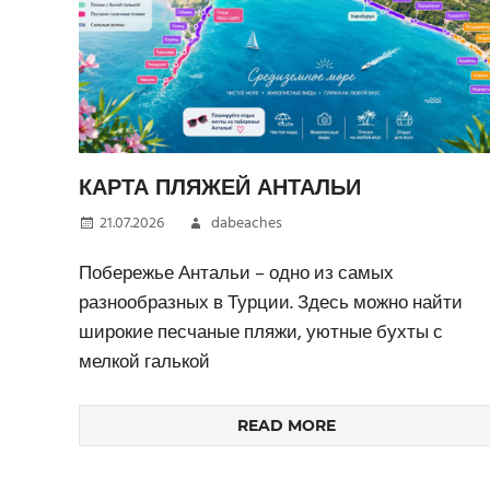
КАРТА ПЛЯЖЕЙ АНТАЛЬИ
21.07.2026
dabeaches
Побережье Антальи – одно из самых
разнообразных в Турции. Здесь можно найти
широкие песчаные пляжи, уютные бухты с
мелкой галькой
READ MORE