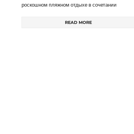
роскошном пляжном отдыхе в сочетании
READ MORE