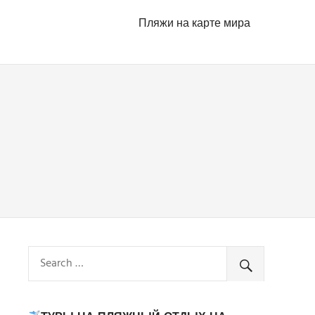
Пляжи на карте мира