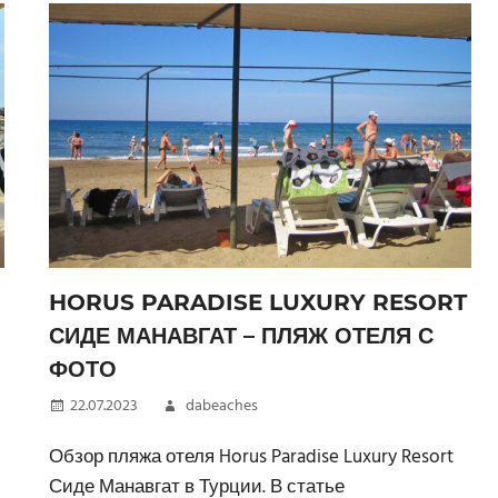
HORUS PARADISE LUXURY RESORT
СИДЕ МАНАВГАТ – ПЛЯЖ ОТЕЛЯ С
ФОТО
22.07.2023
dabeaches
Обзор пляжа отеля Horus Paradise Luxury Resort
Сиде Манавгат в Турции. В статье