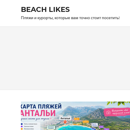
Skip
BEACH LIKES
to
content
Пляжи и курорты, которые вам точно стоит посетить!