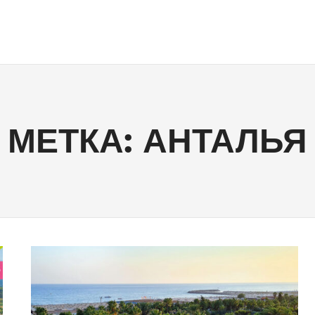
МЕТКА:
АНТАЛЬЯ