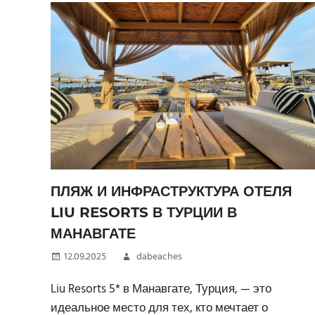
ПЛЯЖ И ИНФРАСТРУКТУРА ОТЕЛЯ
LIU RESORTS В ТУРЦИИ В
МАНАВГАТЕ
12.09.2025
dabeaches
Liu Resorts 5* в Манавгате, Турция, — это
идеальное место для тех, кто мечтает о