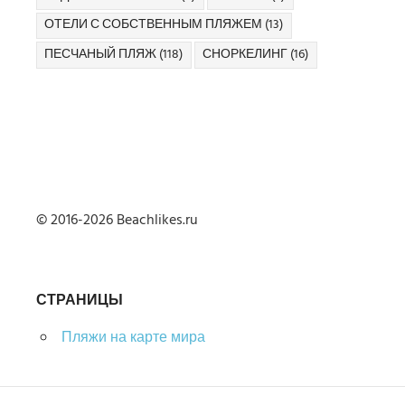
ОТЕЛИ С СОБСТВЕННЫМ ПЛЯЖЕМ
(13)
ПЕСЧАНЫЙ ПЛЯЖ
(118)
СНОРКЕЛИНГ
(16)
© 2016-2026 Beachlikes.ru
СТРАНИЦЫ
Пляжи на карте мира